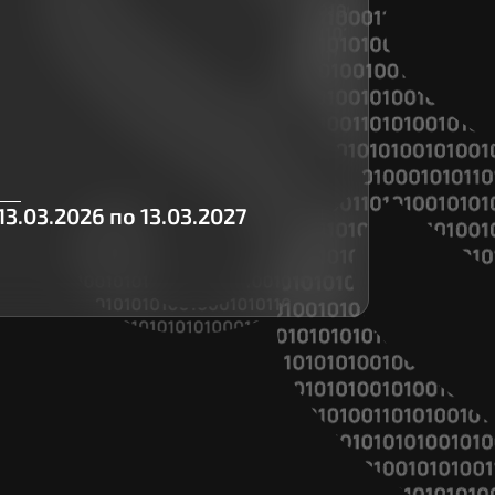
3.03.2026 по 13.03.2027