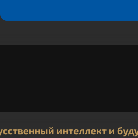
усственный интеллект и буд