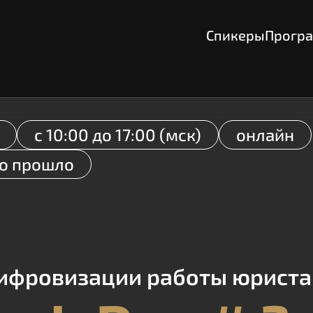
Спикеры
Прогр
с 10:00 до 17:00 (мск)
онлайн
о прошло
ифровизации работы юриста