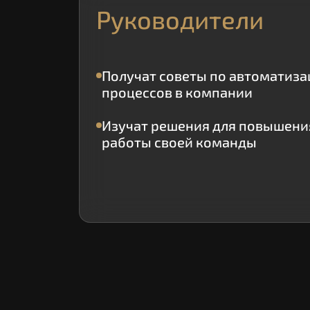
Руководители
Получат советы по автоматиза
процессов в компании
Изучат решения для повышени
работы своей команды