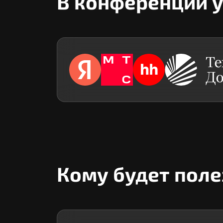
В конференции 
Кому будет пол