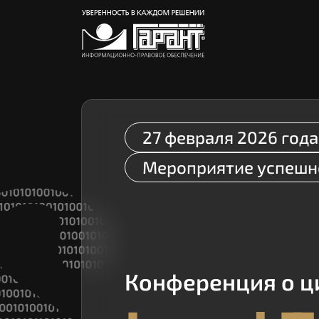
27 февраля 2026 года
Мероприятие успешн
Конференция о ц